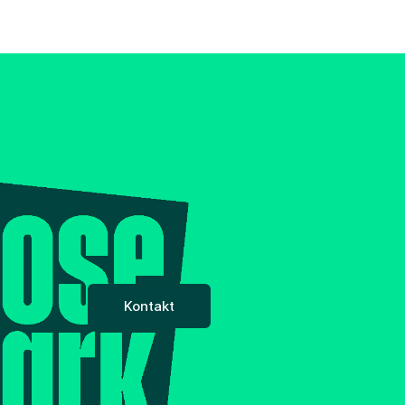
Kontakt