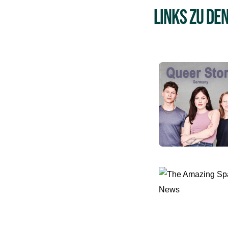
Links zu de