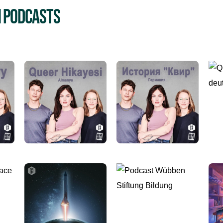
n Podcasts