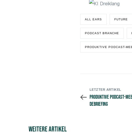
ALL EARS
FUTURE
PODCAST BRANCHE
PRODUKTIVE PODCAST-ME
LETZTER ARTIKEL
Produktive Podcast-Meet
Debriefing
Weitere Artikel