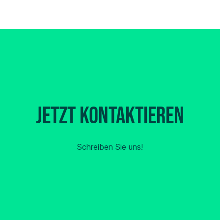
Jetzt kontaktieren
Schreiben Sie uns!