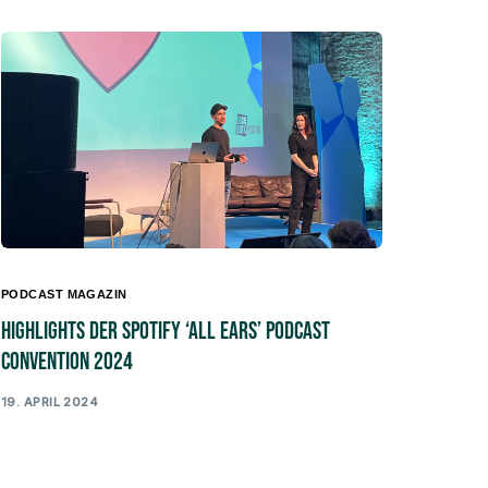
PODCAST MAGAZIN
Highlights der Spotify ‘All Ears’ Podcast
Convention 2024
19. APRIL 2024