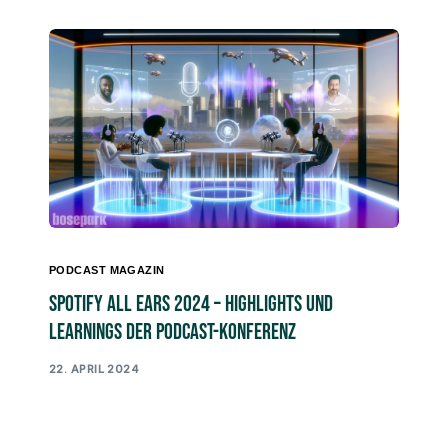
PODCAST MAGAZIN
Spotify All Ears 2024 – Highlights und
Learnings der Podcast-Konferenz
22. APRIL 2024