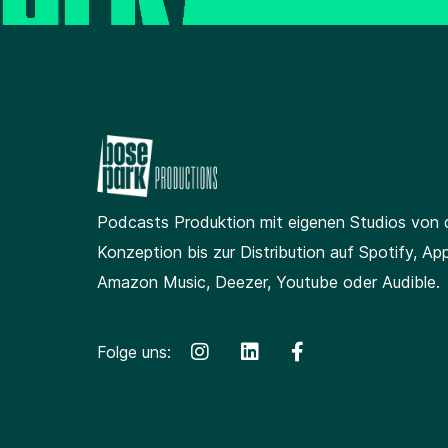
Podcasts Produktion
mit eigenen Studios
von 
Konzeption bis zur Distribution auf Spotify, App
Amazon Music, Deezer, Youtube oder Audible.
Folge uns: