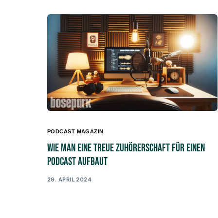
PODCAST MAGAZIN
Wie man eine treue Zuhörerschaft für einen
Podcast aufbaut
29. APRIL 2024