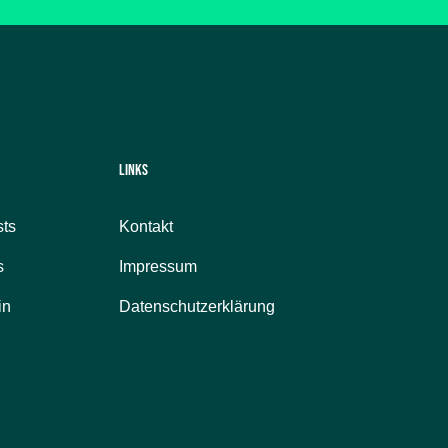
Links
ts
Kontakt
s
Impressum
in
Datenschutzerklärung