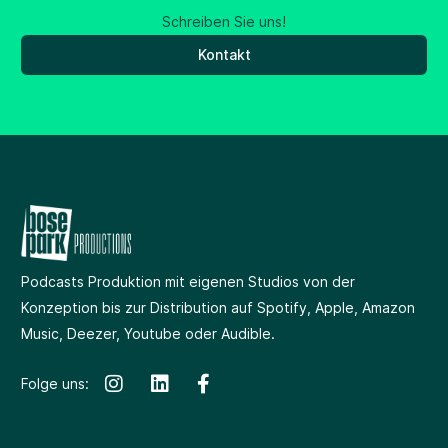
Schreiben Sie uns!
Kontakt
Podcasts Produktion
mit eigenen Studios
von der
Konzeption bis zur Distribution auf Spotify, Apple, Amazon
Music, Deezer, Youtube oder Audible.
Folge uns: