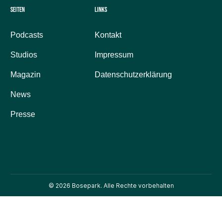
Seiten
Links
Podcasts
Kontakt
Studios
Impressum
Magazin
Datenschutzerklärung
News
Presse
© 2026 Bosepark. Alle Rechte vorbehalten