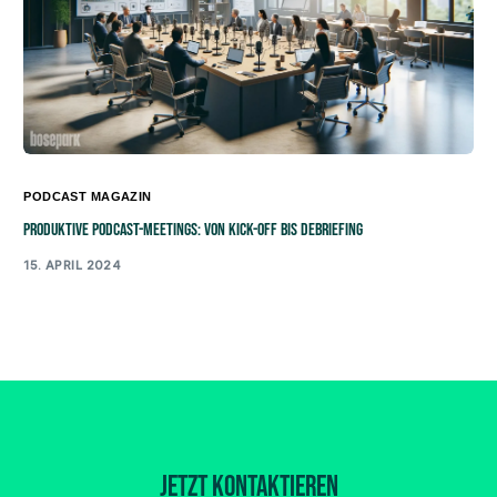
PODCAST MAGAZIN
Produktive Podcast-Meetings: Von Kick-off bis Debriefing
15. APRIL 2024
Jetzt kontaktieren