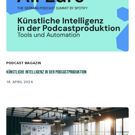
PODCAST MAGAZIN
Künstliche Intelligenz in der Podcastproduktion
18. APRIL 2024