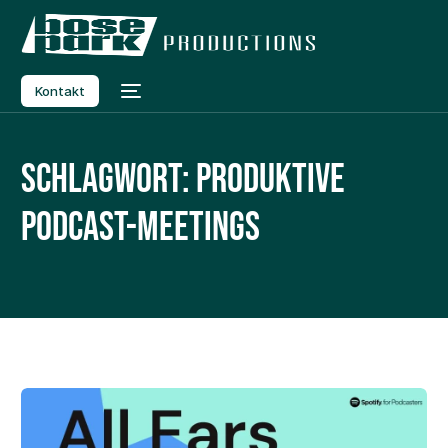
Kontakt
Schlagwort:
produktive
Podcast-Meetings