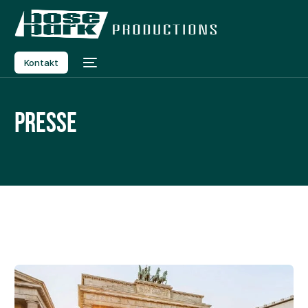
Kontakt
Presse