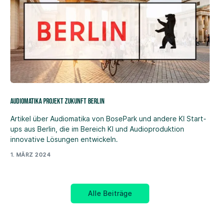
Audiomatika projekt zukunft berlin
Artikel über Audiomatika von BosePark und andere KI Start-
ups aus Berlin, die im Bereich KI und Audioproduktion
innovative Lösungen entwickeln.
1. MÄRZ 2024
Alle Beiträge