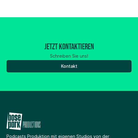
Jetzt kontaktieren
Schreiben Sie uns!
Kontakt
Podcasts Produktion
mit eigenen Studios
von der