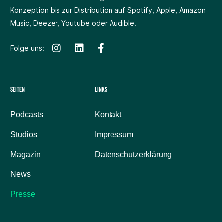
Konzeption bis zur Distribution auf Spotify, Apple, Amazon
Music, Deezer, Youtube oder Audible.
Folge uns:
Seiten
Links
Podcasts
Kontakt
Studios
Impressum
Magazin
Datenschutzerklärung
News
Presse