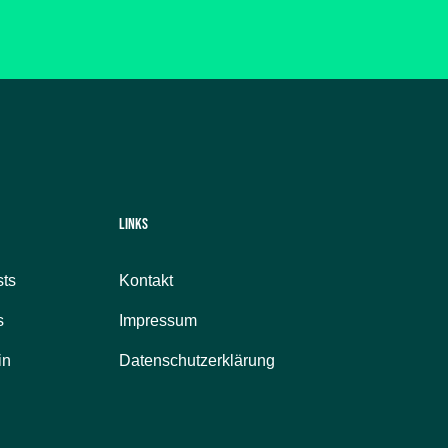
Links
ts
Kontakt
s
Impressum
in
Datenschutzerklärung