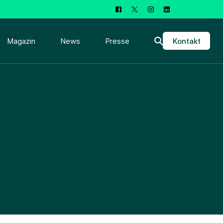
Kontakt
Magazin
News
Presse