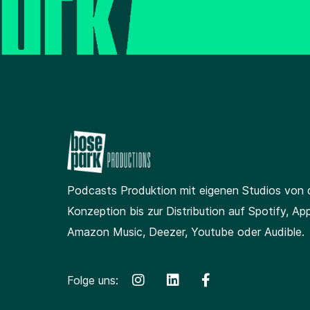
Podcasts Produktion
mit eigenen Studios
von 
Konzeption bis zur Distribution auf Spotify, App
Amazon Music, Deezer, Youtube oder Audible.
Folge uns: