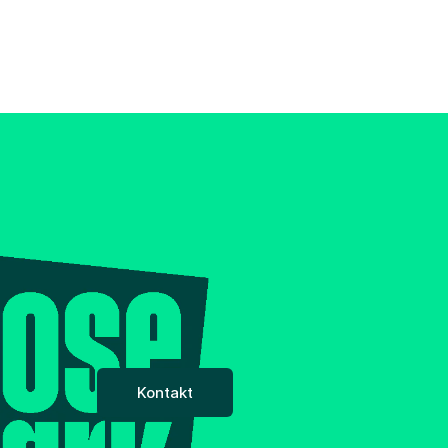
Kontakt