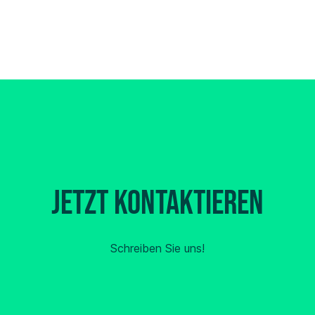
Jetzt kontaktieren
Schreiben Sie uns!