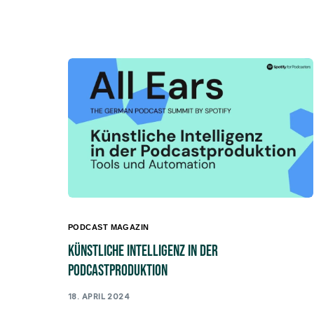
PODCAST MAGAZIN
Künstliche Intelligenz in der
Podcastproduktion
18. APRIL 2024