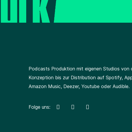
Podcasts Produktion
mit eigenen Studios
von 
Konzeption bis zur Distribution auf Spotify, App
Amazon Music, Deezer, Youtube oder Audible.
Folge uns: