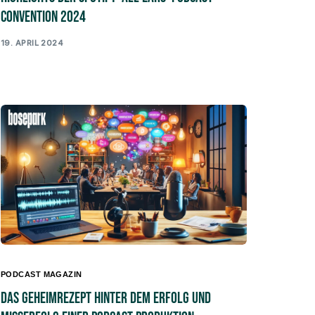
Convention 2024
19. APRIL 2024
PODCAST MAGAZIN
Das Geheimrezept hinter dem Erfolg und