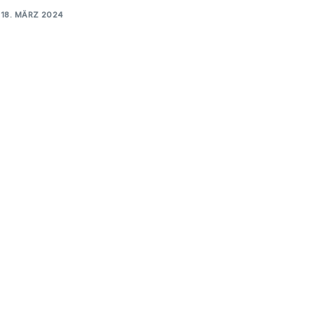
18. MÄRZ 2024