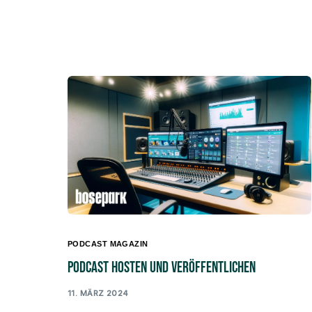
PODCAST MAGAZIN
Podcast hosten und veröffentlichen
11. MÄRZ 2024