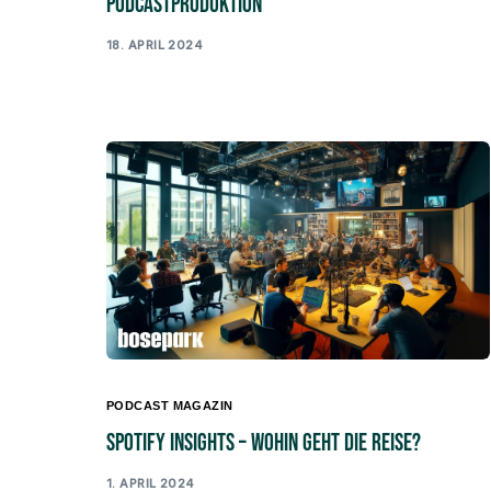
Podcastproduktion
18. APRIL 2024
PODCAST MAGAZIN
Spotify Insights – Wohin geht die Reise?
1. APRIL 2024