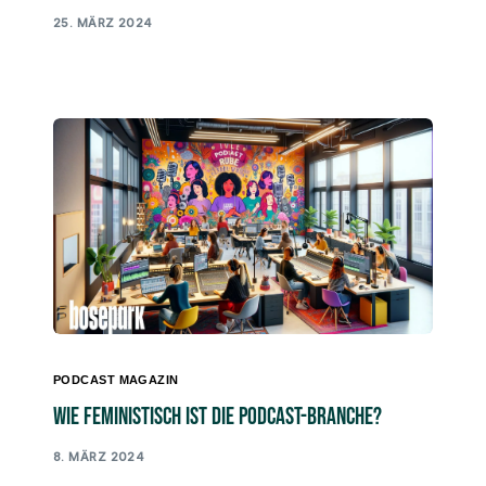
25. MÄRZ 2024
PODCAST MAGAZIN
Wie feministisch ist die Podcast-Branche?
8. MÄRZ 2024