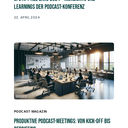
Learnings der Podcast-Konferenz
22. APRIL 2024
PODCAST MAGAZIN
Produktive Podcast-Meetings: Von Kick-off bis