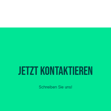
Jetzt kontaktieren
Schreiben Sie uns!