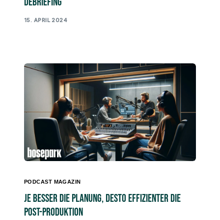
Debriefing
15. APRIL 2024
PODCAST MAGAZIN
Je besser die Planung, desto effizienter die
Post-Produktion