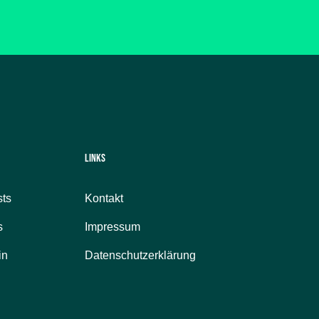
Links
ts
Kontakt
s
Impressum
in
Datenschutzerklärung