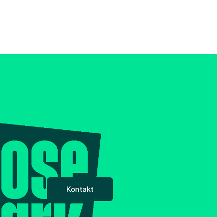
Kontakt