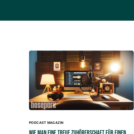
PODCAST MAGAZIN
Wie man eine treue Zuhörerschaft für einen