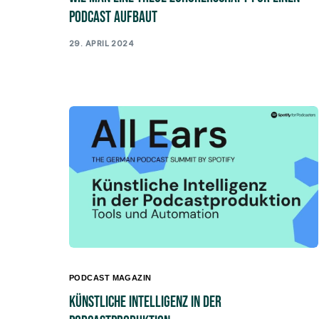
Podcast aufbaut
29. APRIL 2024
PODCAST MAGAZIN
Künstliche Intelligenz in der