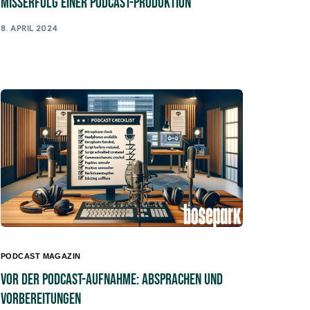
Misserfolg einer Podcast-Produktion
8. APRIL 2024
PODCAST MAGAZIN
Vor der Podcast-Aufnahme: Absprachen und
Vorbereitungen