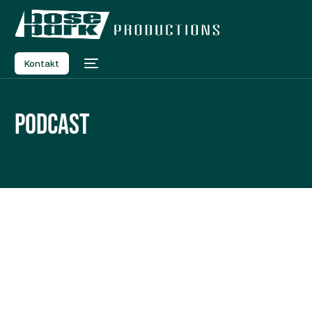
Kontakt
Podcast