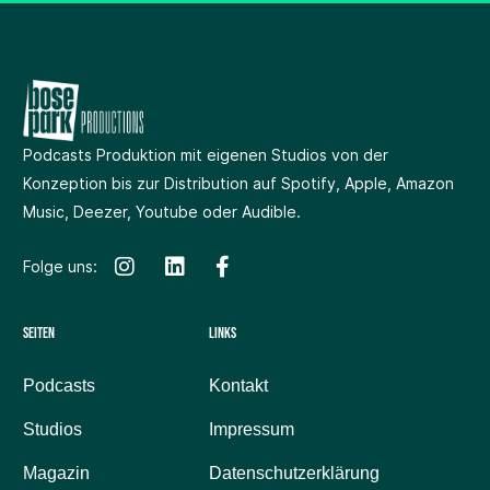
Podcasts Produktion
mit eigenen Studios
von der
Konzeption bis zur Distribution auf Spotify, Apple, Amazon
Music, Deezer, Youtube oder Audible.
Folge uns:
Seiten
Links
Podcasts
Kontakt
Studios
Impressum
Magazin
Datenschutzerklärung