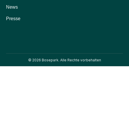
News
Presse
© 2026 Bosepark. Alle Rechte vorbehalten