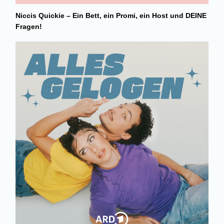
Niccis Quickie – Ein Bett, ein Promi, ein Host und DEINE
Fragen!