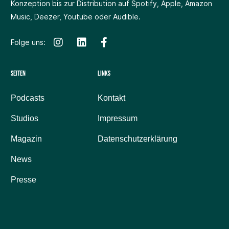
Konzeption bis zur Distribution auf Spotify, Apple, Amazon
Music, Deezer, Youtube oder Audible.
Folge uns:
Seiten
Links
Podcasts
Kontakt
Studios
Impressum
Magazin
Datenschutzerklärung
News
Presse