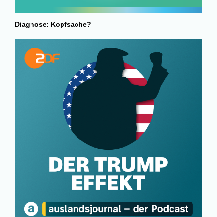
Diagnose: Kopfsache?