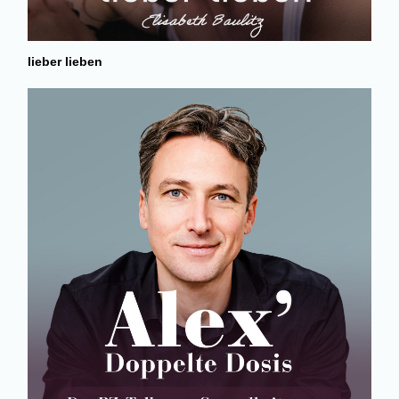
lieber lieben