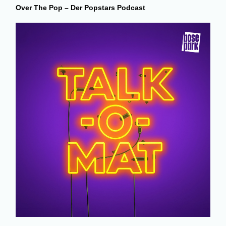
Over The Pop – Der Popstars Podcast