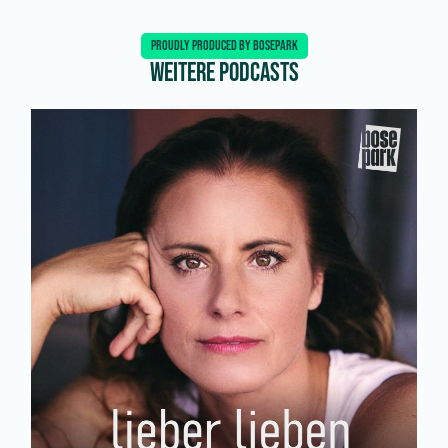
PROUDLY PRODUCED BY BOSEPARK
Weitere Podcasts