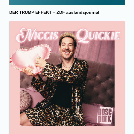
DER TRUMP EFFEKT – ZDF auslandsjournal