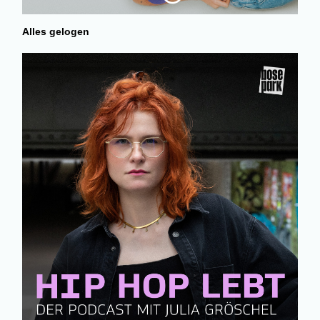
Alles gelogen