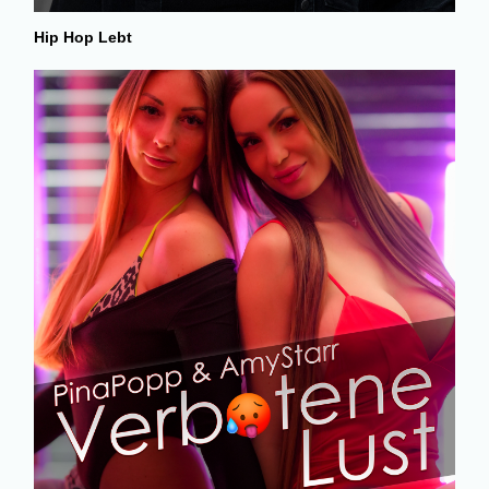
Hip Hop Lebt