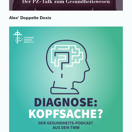
Alex‘ Doppelte Dosis