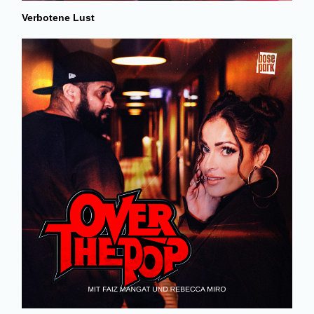
Verbotene Lust